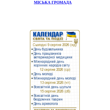
МІСЬКА ГРОМАДА